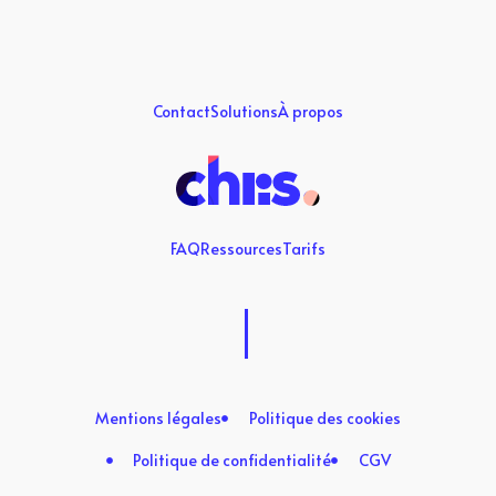
Contact
Solutions
À propos
FAQ
Ressources
Tarifs
Mentions légales
Politique des cookies
Politique de confidentialité
CGV