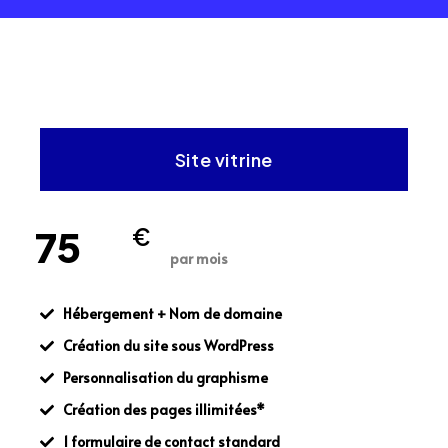
Site vitrine
75
€
par mois
Hébergement + Nom de domaine
Création du site sous WordPress
Personnalisation du graphisme
Création des pages illimitées*
1 formulaire de contact standard