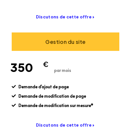
Discutons de cette offre
Gestion du site
350
€
par mois
Demande d'ajout de page
Demande de modification de page
Demande de modification sur mesure*
Discutons de cette offre