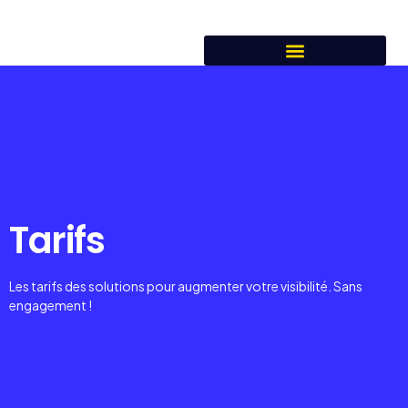
Tarifs
Les tarifs des solutions pour augmenter votre visibilité. Sans
engagement !