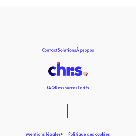
Contact
Solutions
À propos
FAQ
Ressources
Tarifs
Mentions légales
Politique des cookies