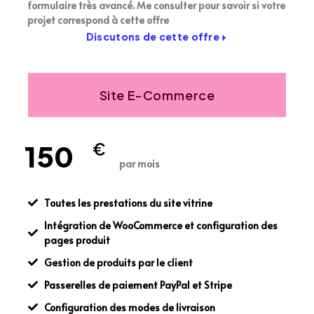
formulaire très avancé. Me consulter pour savoir si votre
projet correspond à cette offre
Discutons de cette offre
Site E-Commerce
150
€
par mois
Toutes les prestations du site vitrine
Intégration de WooCommerce et configuration des
pages produit
Gestion de produits par le client
Passerelles de paiement PayPal et Stripe
Configuration des modes de livraison