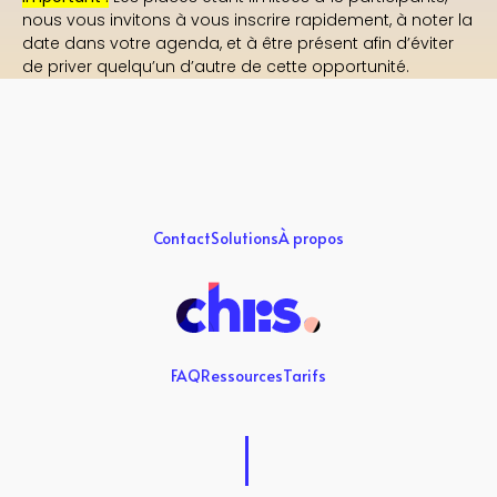
nous vous invitons à vous inscrire rapidement, à noter la
date dans votre agenda, et à être présent afin d’éviter
de priver quelqu’un d’autre de cette opportunité.
Contact
Solutions
À propos
FAQ
Ressources
Tarifs