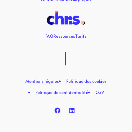
FAQ
Ressources
Tarifs
Mentions légales
Politique des cookies
Politique de confidentialité
CGV