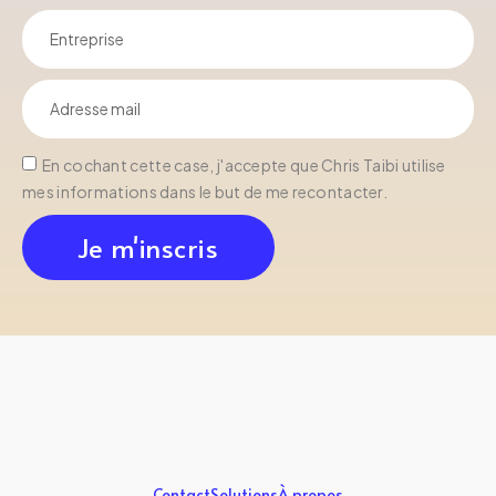
En cochant cette case, j'accepte que Chris Taibi utilise
mes informations dans le but de me recontacter.
Je m'inscris
Contact
Solutions
À propos