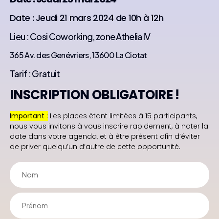
Date : Jeudi 21 mars 2024 de 10h à 12h
Lieu : Cosi Coworking, zone Athelia IV
365 Av. des Genévriers, 13600 La Ciotat
Tarif : Gratuit
INSCRIPTION OBLIGATOIRE !
Important :
Les places étant limitées à 15 participants,
nous vous invitons à vous inscrire rapidement, à noter la
date dans votre agenda, et à être présent afin d’éviter
de priver quelqu’un d’autre de cette opportunité.