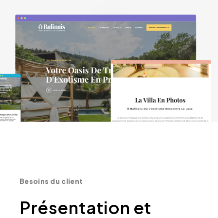
Besoins du client
Présentation et