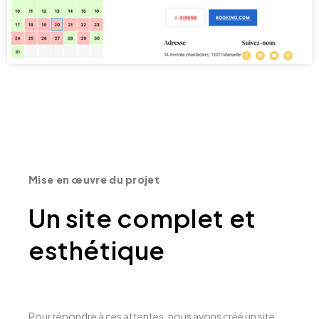
Mise en œuvre du projet
Un site complet et
esthétique
Pour répondre à ces attentes, nous avons créé un site