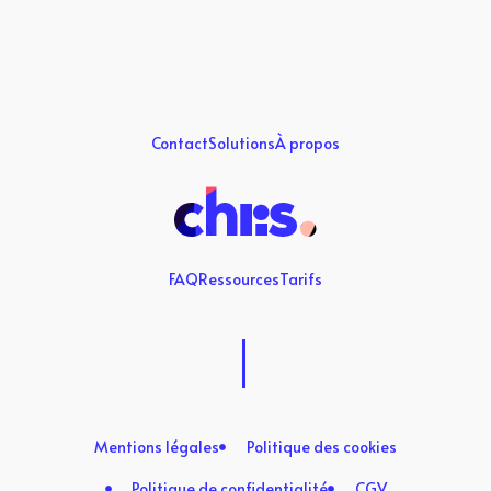
Contact
Solutions
À propos
FAQ
Ressources
Tarifs
Mentions légales
Politique des cookies
Politique de confidentialité
CGV