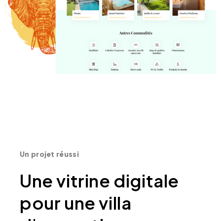
Un projet réussi
Une vitrine digitale
pour une villa