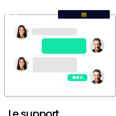
Le support