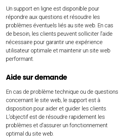
Un support en ligne est disponible pour
répondre aux questions et résoudre les
problèmes éventuels liés au site web. En cas
de besoin, les clients peuvent solliciter l’aide
nécessaire pour garantir une expérience
utilisateur optimale et maintenir un site web
performant.
Aide sur demande
En cas de problème technique ou de questions
concernant le site web, le support est à
disposition pour aider et guider les clients.
L’objectif est de résoudre rapidement les
problèmes et d’assurer un fonctionnement
optimal du site web.