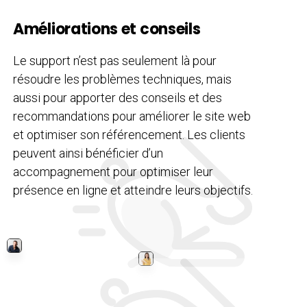
Améliorations et conseils
Le support n’est pas seulement là pour
résoudre les problèmes techniques, mais
aussi pour apporter des conseils et des
recommandations pour améliorer le site web
et optimiser son référencement. Les clients
peuvent ainsi bénéficier d’un
accompagnement pour optimiser leur
présence en ligne et atteindre leurs objectifs.