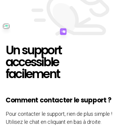
Un support
accessible
facilement
Comment contacter le support ?
Pour contacter le support, rien de plus simple !
Utilisez le chat en cliquant en bas à droite.