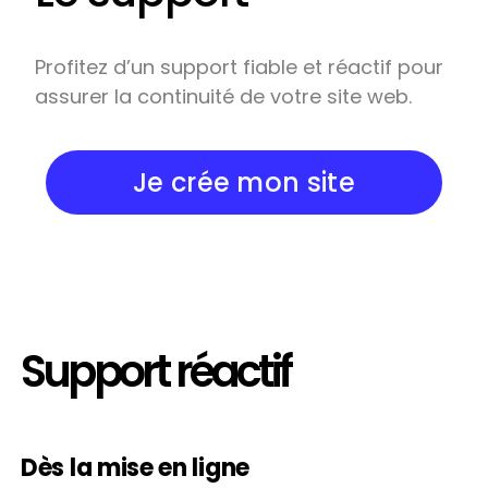
Profitez d’un support fiable et réactif pour
assurer la continuité de votre site web.
Je crée mon site
Support réactif
Dès la mise en ligne