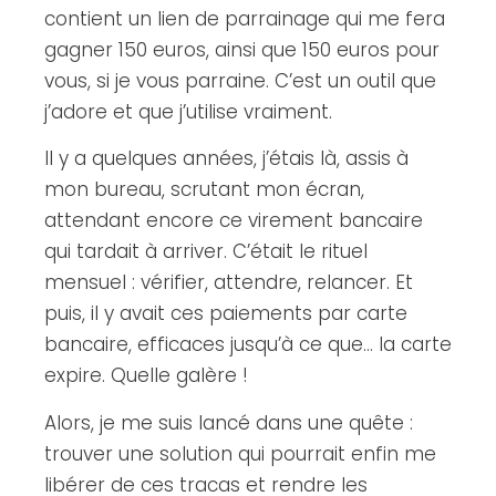
contient un lien de parrainage qui me fera
gagner 150 euros, ainsi que 150 euros pour
vous, si je vous parraine. C’est un outil que
j’adore et que j’utilise vraiment.
Il y a quelques années, j’étais là, assis à
mon bureau, scrutant mon écran,
attendant encore ce virement bancaire
qui tardait à arriver. C’était le rituel
mensuel : vérifier, attendre, relancer. Et
puis, il y avait ces paiements par carte
bancaire, efficaces jusqu’à ce que… la carte
expire. Quelle galère !
Alors, je me suis lancé dans une quête :
trouver une solution qui pourrait enfin me
libérer de ces tracas et rendre les