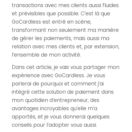
transactions avec mes clients aussi fluides
et prévisibles que possible. C’est là que
GoCardless est entré en scène,
transformant non seulement ma manière
de gérer les paiements, mais aussi ma
relation avec mes clients et, par extension,
l’ensemble de mon activité.
Dans cet article, je vais vous partager mon
expérience avec GoCardless. Je vous
parlerai de pourquoi et comment j’ai
intégré cette solution de paiement dans
mon quotidien d’entrepreneur, des
avantages incroyables qu’elle m’a
apportés, et je vous donnerai quelques
conseils pour l’adopter vous aussi.