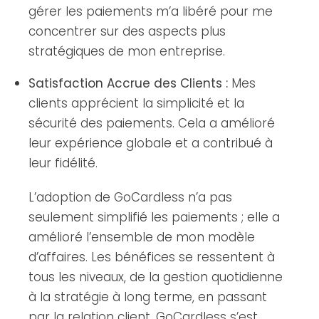
gérer les paiements m’a libéré pour me
concentrer sur des aspects plus
stratégiques de mon entreprise.
Satisfaction Accrue des Clients :
Mes
clients apprécient la simplicité et la
sécurité des paiements. Cela a amélioré
leur expérience globale et a contribué à
leur fidélité.
L’adoption de GoCardless n’a pas
seulement simplifié les paiements ; elle a
amélioré l’ensemble de mon modèle
d’affaires. Les bénéfices se ressentent à
tous les niveaux, de la gestion quotidienne
à la stratégie à long terme, en passant
par la relation client. GoCardless s’est