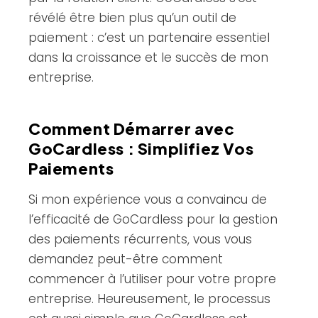
révélé être bien plus qu’un outil de
paiement : c’est un partenaire essentiel
dans la croissance et le succès de mon
entreprise.
Comment Démarrer avec
GoCardless : Simplifiez Vos
Paiements
Si mon expérience vous a convaincu de
l’efficacité de GoCardless pour la gestion
des paiements récurrents, vous vous
demandez peut-être comment
commencer à l’utiliser pour votre propre
entreprise. Heureusement, le processus