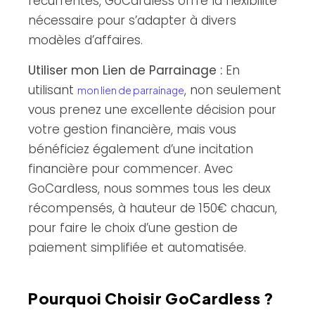
récurrentes, GoCardless offre la flexibilité
nécessaire pour s’adapter à divers
modèles d’affaires.
Utiliser mon Lien de Parrainage :
En
utilisant
, non seulement
mon lien de parrainage
vous prenez une excellente décision pour
votre gestion financière, mais vous
bénéficiez également d’une incitation
financière pour commencer. Avec
GoCardless, nous sommes tous les deux
récompensés, à hauteur de 150€ chacun,
pour faire le choix d’une gestion de
paiement simplifiée et automatisée.
Pourquoi Choisir GoCardless ?