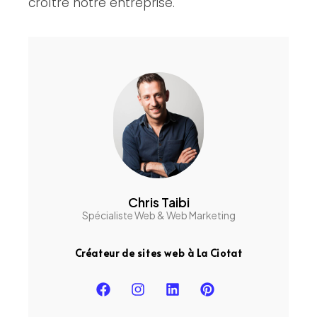
croître notre entreprise.
Chris Taibi
Spécialiste Web & Web Marketing
Créateur de sites web à La Ciotat