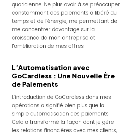
quotidienne. Ne plus avoir à se préoccuper
constamment des paiements a libéré du
temps et de l’énergie, me permettant de
me concentrer davantage sur la
croissance de mon entreprise et
l’amélioration de mes offres.
L’Automatisation avec
GoCardless : Une Nouvelle Ère
de Paiements
L’introduction de GoCardless dans mes
opérations a signifié bien plus que la
simple automatisation des paiements.
Cela a transformé la façon dont je gère
les relations financières avec mes clients,