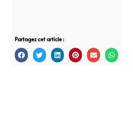
Partagez cet article :