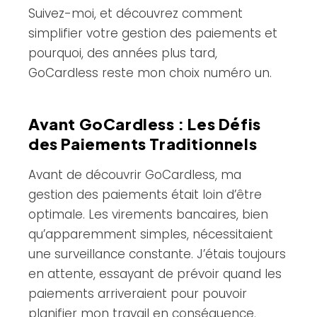
Suivez-moi, et découvrez comment
simplifier votre gestion des paiements et
pourquoi, des années plus tard,
GoCardless reste mon choix numéro un.
Avant GoCardless : Les Défis
des Paiements Traditionnels
Avant de découvrir GoCardless, ma
gestion des paiements était loin d’être
optimale. Les virements bancaires, bien
qu’apparemment simples, nécessitaient
une surveillance constante. J’étais toujours
en attente, essayant de prévoir quand les
paiements arriveraient pour pouvoir
planifier mon travail en conséquence.