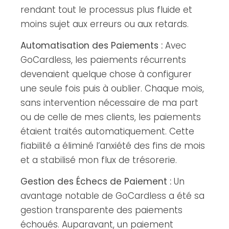
rendant tout le processus plus fluide et
moins sujet aux erreurs ou aux retards.
Automatisation des Paiements :
Avec
GoCardless, les paiements récurrents
devenaient quelque chose à configurer
une seule fois puis à oublier. Chaque mois,
sans intervention nécessaire de ma part
ou de celle de mes clients, les paiements
étaient traités automatiquement. Cette
fiabilité a éliminé l’anxiété des fins de mois
et a stabilisé mon flux de trésorerie.
Gestion des Échecs de Paiement :
Un
avantage notable de GoCardless a été sa
gestion transparente des paiements
échoués. Auparavant, un paiement