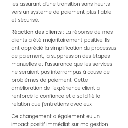
les assurant d’une transition sans heurts
vers un système de paiement plus fiable
et sécurisé.
Réaction des clients :
La réponse de mes
clients a été majoritairement positive. Ils
ont apprécié la simplification du processus
de paiement, la suppression des étapes
manuelles et l’assurance que les services
ne seraient pas interrompus à cause de
problèmes de paiement. Cette
amélioration de l’expérience client a
renforcé la confiance et a solidifié la
relation que j’entretiens avec eux.
Ce changement a également eu un
impact positif immédiat sur ma gestion