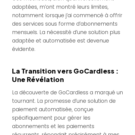
adoptées, m’ont montré leurs limites,
notamment lorsque j’ai commencé à offrir
des services sous forme d’abonnements
mensuels. La nécessité d’une solution plus
adaptée et automatisée est devenue
évidente.
La Transition vers GoCardless :
Une Révélation
La découverte de GoCardless a marqué un
tournant. La promesse d’une solution de
paiement automatisée, conçue
spécifiquement pour gérer les
abonnements et les paiements
récurrents, répondait précisément à mes