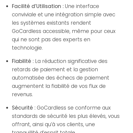
Facilité d’Utilisation :
Une interface
conviviale et une intégration simple avec
les systèmes existants rendent
GoCardless accessible, même pour ceux
qui ne sont pas des experts en
technologie.
Fiabilité :
La réduction significative des
retards de paiement et la gestion
automatisée des échecs de paiement
augmentent la fiabilité de vos flux de
revenus.
Sécurité :
GoCardless se conforme aux
standards de sécurité les plus élevés, vous
offrant, ainsi qu’à vos clients, une
tranquillité d’esprit totale.