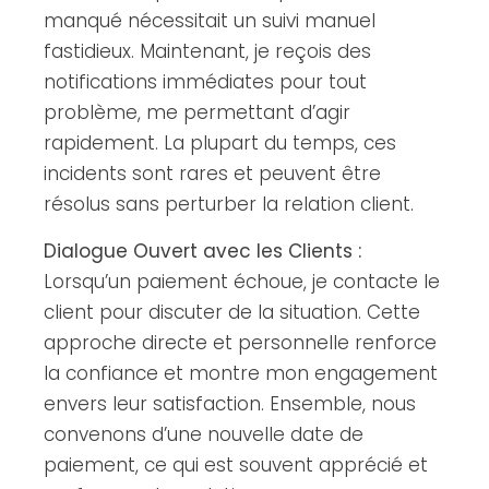
manqué nécessitait un suivi manuel
fastidieux. Maintenant, je reçois des
notifications immédiates pour tout
problème, me permettant d’agir
rapidement. La plupart du temps, ces
incidents sont rares et peuvent être
résolus sans perturber la relation client.
Dialogue Ouvert avec les Clients :
Lorsqu’un paiement échoue, je contacte le
client pour discuter de la situation. Cette
approche directe et personnelle renforce
la confiance et montre mon engagement
envers leur satisfaction. Ensemble, nous
convenons d’une nouvelle date de
paiement, ce qui est souvent apprécié et