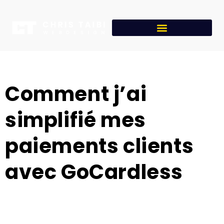
Comment j’ai
simplifié mes
paiements clients
avec GoCardless