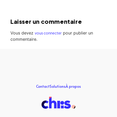
Laisser un commentaire
Vous devez
pour publier un
vous connecter
commentaire.
Contact
Solutions
À propos