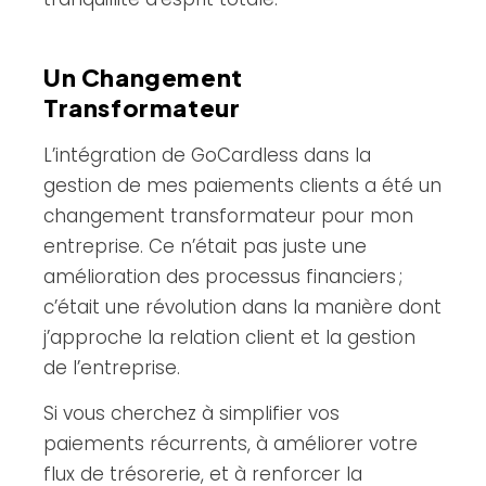
Un Changement
Transformateur
L’intégration de GoCardless dans la
gestion de mes paiements clients a été un
changement transformateur pour mon
entreprise. Ce n’était pas juste une
amélioration des processus financiers ;
c’était une révolution dans la manière dont
j’approche la relation client et la gestion
de l’entreprise.
Si vous cherchez à simplifier vos
paiements récurrents, à améliorer votre
flux de trésorerie, et à renforcer la