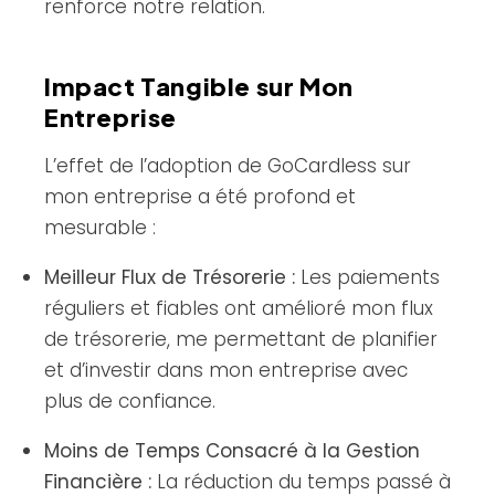
renforce notre relation.
Impact Tangible sur Mon
Entreprise
L’effet de l’adoption de GoCardless sur
mon entreprise a été profond et
mesurable :
Meilleur Flux de Trésorerie :
Les paiements
réguliers et fiables ont amélioré mon flux
de trésorerie, me permettant de planifier
et d’investir dans mon entreprise avec
plus de confiance.
Moins de Temps Consacré à la Gestion
Financière :
La réduction du temps passé à