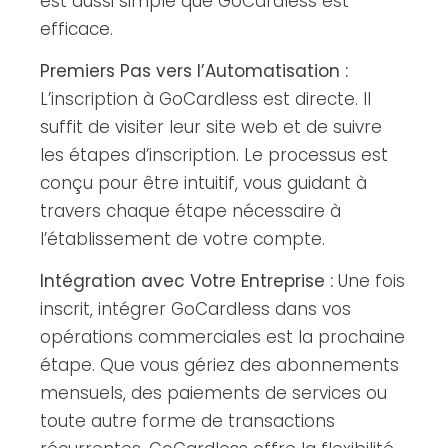
est aussi simple que GoCardless est
efficace.
Premiers Pas vers l’Automatisation :
L’inscription à GoCardless est directe. Il
suffit de visiter leur site web et de suivre
les étapes d’inscription. Le processus est
conçu pour être intuitif, vous guidant à
travers chaque étape nécessaire à
l’établissement de votre compte.
Intégration avec Votre Entreprise :
Une fois
inscrit, intégrer GoCardless dans vos
opérations commerciales est la prochaine
étape. Que vous gériez des abonnements
mensuels, des paiements de services ou
toute autre forme de transactions