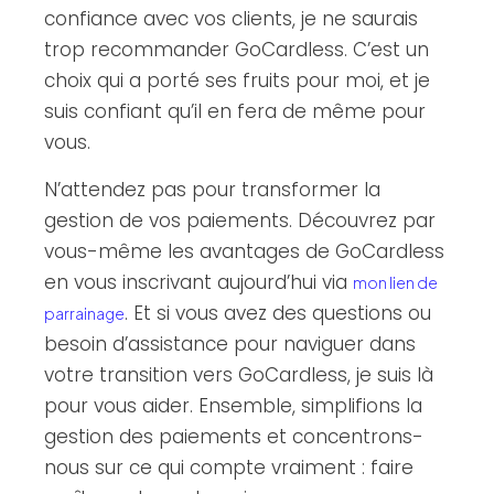
confiance avec vos clients, je ne saurais
trop recommander GoCardless. C’est un
choix qui a porté ses fruits pour moi, et je
suis confiant qu’il en fera de même pour
vous.
N’attendez pas pour transformer la
gestion de vos paiements. Découvrez par
vous-même les avantages de GoCardless
en vous inscrivant aujourd’hui via
mon lien de
. Et si vous avez des questions ou
parrainage
besoin d’assistance pour naviguer dans
votre transition vers GoCardless, je suis là
pour vous aider. Ensemble, simplifions la
gestion des paiements et concentrons-
nous sur ce qui compte vraiment : faire