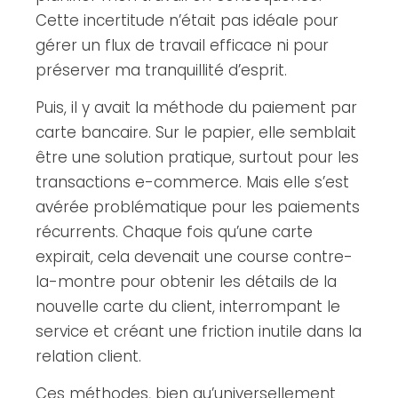
Cette incertitude n’était pas idéale pour
gérer un flux de travail efficace ni pour
préserver ma tranquillité d’esprit.
Puis, il y avait la méthode du paiement par
carte bancaire. Sur le papier, elle semblait
être une solution pratique, surtout pour les
transactions e-commerce. Mais elle s’est
avérée problématique pour les paiements
récurrents. Chaque fois qu’une carte
expirait, cela devenait une course contre-
la-montre pour obtenir les détails de la
nouvelle carte du client, interrompant le
service et créant une friction inutile dans la
relation client.
Ces méthodes, bien qu’universellement