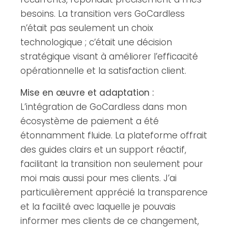
besoins. La transition vers GoCardless
n’était pas seulement un choix
technologique ; c’était une décision
stratégique visant à améliorer l’efficacité
opérationnelle et la satisfaction client.
Mise en œuvre et adaptation :
L’intégration de GoCardless dans mon
écosystème de paiement a été
étonnamment fluide. La plateforme offrait
des guides clairs et un support réactif,
facilitant la transition non seulement pour
moi mais aussi pour mes clients. J’ai
particulièrement apprécié la transparence
et la facilité avec laquelle je pouvais
informer mes clients de ce changement,