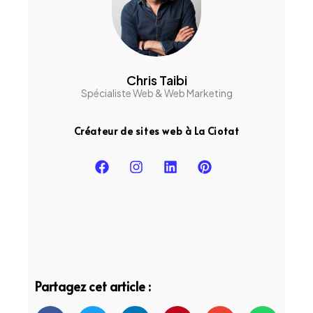
Chris Taibi
Spécialiste Web & Web Marketing
Créateur de sites web à La Ciotat
Partagez cet article :