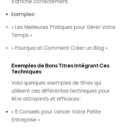
s’affiche correctement.
Exemples
:
« Les Meilleures Pratiques pour Gérer Votre
Temps »
« Pourquoi et Comment Créer un Blog »
Exemples de Bons Titres Intégrant Ces
Techniques
Voici quelques exemples de titres qui
utilisent ces différentes techniques pour
être attrayants et efficaces :
« 5 Conseils pour Lancer Votre Petite
Entreprise »