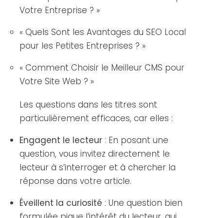
Votre Entreprise ? »
« Quels Sont les Avantages du SEO Local
pour les Petites Entreprises ? »
« Comment Choisir le Meilleur CMS pour
Votre Site Web ? »
Les questions dans les titres sont
particulièrement efficaces, car elles :
Engagent le lecteur
: En posant une
question, vous invitez directement le
lecteur à s’interroger et à chercher la
réponse dans votre article.
Éveillent la curiosité
: Une question bien
formulée pique l’intérêt du lecteur, qui