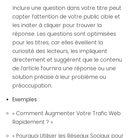
Inclure une question dans votre titre peut
capter l’attention de votre public cible et
les inciter à cliquer pour trouver la
réponse. Les questions sont optimisées
pour les titres, car elles éveillent la
curiosité des lecteurs, les impliquent
directement et suggèrent que le contenu
de l’article fournira une réponse ou une
solution précise à leur problème ou
préoccupation.
Exemples
:
« Comment Augmenter Votre Trafic Web
Rapidement ? »
« Pourquoi Utiliser les Réseaux Sociaux pour