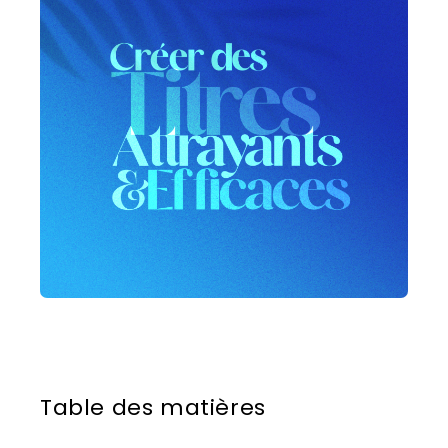
Table des matières