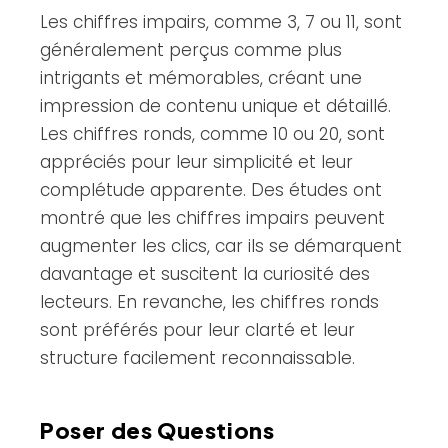
Les chiffres impairs, comme 3, 7 ou 11, sont
généralement perçus comme plus
intrigants et mémorables, créant une
impression de contenu unique et détaillé.
Les chiffres ronds, comme 10 ou 20, sont
appréciés pour leur simplicité et leur
complétude apparente. Des études ont
montré que les chiffres impairs peuvent
augmenter les clics, car ils se démarquent
davantage et suscitent la curiosité des
lecteurs. En revanche, les chiffres ronds
sont préférés pour leur clarté et leur
structure facilement reconnaissable.
Poser des Questions