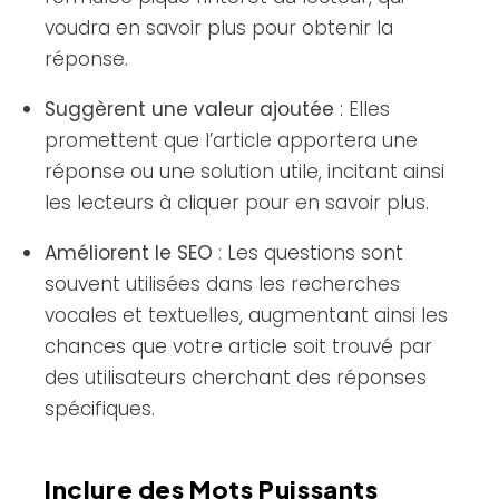
voudra en savoir plus pour obtenir la
réponse.
Suggèrent une valeur ajoutée
: Elles
promettent que l’article apportera une
réponse ou une solution utile, incitant ainsi
les lecteurs à cliquer pour en savoir plus.
Améliorent le SEO
: Les questions sont
souvent utilisées dans les recherches
vocales et textuelles, augmentant ainsi les
chances que votre article soit trouvé par
des utilisateurs cherchant des réponses
spécifiques.
Inclure des Mots Puissants