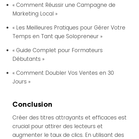
« Comment Réussir une Campagne de
Marketing Local »
« Les Meilleures Pratiques pour Gérer Votre
Temps en Tant que Solopreneur »
« Guide Complet pour Formateurs
Débutants »
« Comment Doubler Vos Ventes en 30
Jours »
Conclusion
Créer des titres attrayants et efficaces est
crucial pour attirer des lecteurs et
augmenter le taux de clics. En utilisant des