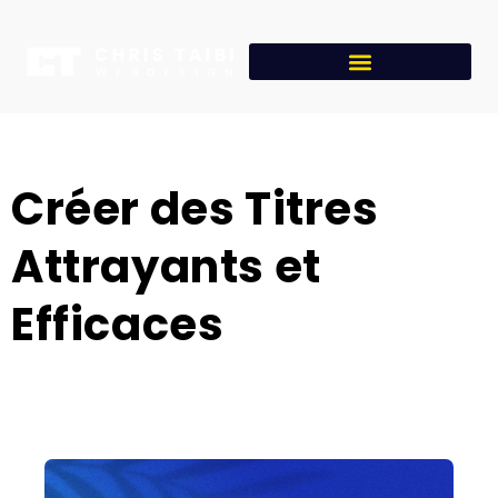
Créer des Titres
Attrayants et
Efficaces