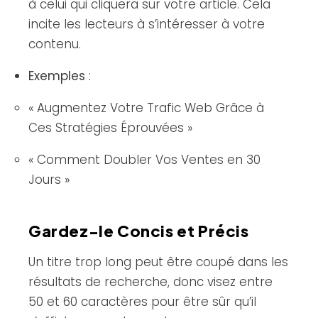
à celui qui cliquera sur votre article. Cela
incite les lecteurs à s’intéresser à votre
contenu.
Exemples
:
« Augmentez Votre Trafic Web Grâce à
Ces Stratégies Éprouvées »
« Comment Doubler Vos Ventes en 30
Jours »
Gardez-le Concis et Précis
Un titre trop long peut être coupé dans les
résultats de recherche, donc visez entre
50 et 60 caractères pour être sûr qu’il