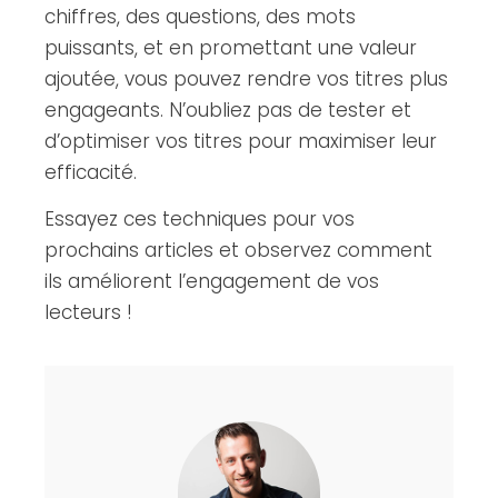
chiffres, des questions, des mots
puissants, et en promettant une valeur
ajoutée, vous pouvez rendre vos titres plus
engageants. N’oubliez pas de tester et
d’optimiser vos titres pour maximiser leur
efficacité.
Essayez ces techniques pour vos
prochains articles et observez comment
ils améliorent l’engagement de vos
lecteurs !