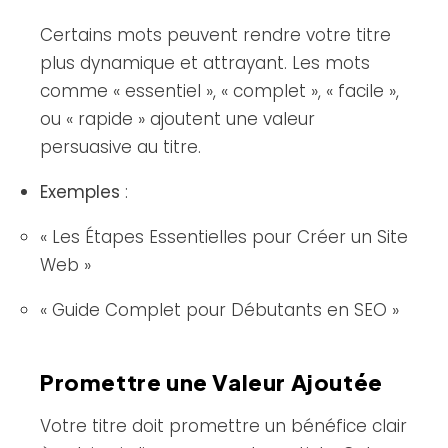
Certains mots peuvent rendre votre titre
plus dynamique et attrayant. Les mots
comme « essentiel », « complet », « facile »,
ou « rapide » ajoutent une valeur
persuasive au titre.
Exemples
:
« Les Étapes Essentielles pour Créer un Site
Web »
« Guide Complet pour Débutants en SEO »
Promettre une Valeur Ajoutée
Votre titre doit promettre un bénéfice clair