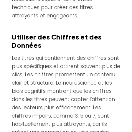
techniques pour créer des titres
attrayants et engageants.
Utiliser des Chiffres et des
Données
Les titres qui contiennent des chiffres sont
plus spécifiques et attirent souvent plus de
clics. Les chiffres promettent un contenu
clair et structuré. La neuroscience et les
biais cognitifs montrent que les chiffres
dans les titres peuvent capter l’attention
des lecteurs plus efficacement. Les
chiffres impairs, comme 3, 5 ou 7, sont
habituellement plus attrayants, car ils