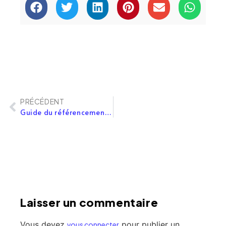
PRÉCÉDENT
Guide du référencement pour les petites entreprises
Laisser un commentaire
Vous devez
pour publier un
vous connecter