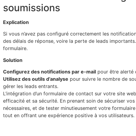
soumissions
Explication
Si vous n’avez pas configuré correctement les notificatio
des délais de réponse, voire la perte de leads importants. D
formulaire.
Solution
Configurez des notifications par e-mail
pour être alerté 
Utilisez des outils d’analyse
pour suivre le nombre de so
gérer les leads entrants.
L’intégration d’un formulaire de contact sur votre site web
efficacité et sa sécurité. En prenant soin de sécuriser vo
nécessaires, et de tester minutieusement votre formulair
tout en offrant une expérience positive à vos utilisateurs.