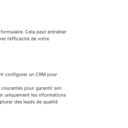
formulaire. Cela peut entraîner
er l’efficacité de votre
ent configurer un CRM pour
rs courantes pour garantir son
der uniquement les informations
pturer des leads de qualité