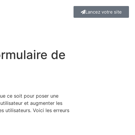
Lancez votre site
formulaire de
ue ce soit pour poser une
utilisateur et augmenter les
utilisateurs. Voici les erreurs