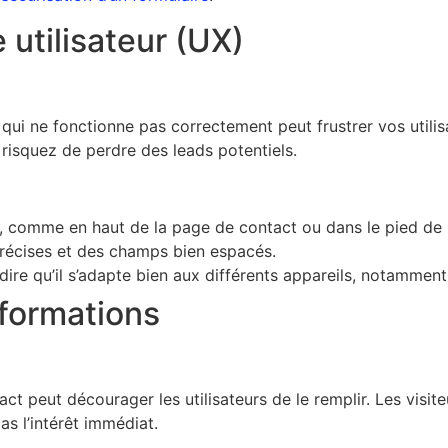
e utilisateur (UX)
 qui ne fonctionne pas correctement peut frustrer vos utilis
s risquez de perdre des leads potentiels.
e, comme en haut de la page de contact ou dans le pied de
précises et des champs bien espacés.
-dire qu’il s’adapte bien aux différents appareils, notammen
nformations
 peut décourager les utilisateurs de le remplir. Les visite
pas l’intérêt immédiat.