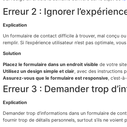
Erreur 2 : Ignorer l’expérienc
Explication
Un formulaire de contact difficile à trouver, mal conçu ou
remplir. Si l’expérience utilisateur n’est pas optimale, vou
Solution
Placez le formulaire dans un endroit visible
de votre sit
Utilisez un design simple et clair
, avec des instructions 
Assurez-vous que le formulaire est responsive
, c’est-à
Erreur 3 : Demander trop d’i
Explication
Demander trop d’informations dans un formulaire de contact
fournir trop de détails personnels, surtout s’ils ne voient 