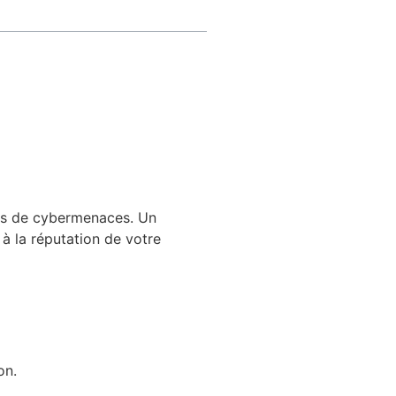
pes de cybermenaces. Un
 à la réputation de votre
on.