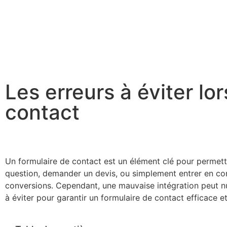
Les erreurs à éviter lor
contact
Un formulaire de contact est un élément clé pour permet
question, demander un devis, ou simplement entrer en cont
conversions. Cependant, une mauvaise intégration peut nuir
à éviter pour garantir un formulaire de contact efficace et