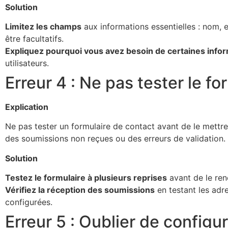
Solution
Limitez les champs
aux informations essentielles : nom, 
être facultatifs.
Expliquez pourquoi vous avez besoin de certaines info
utilisateurs.
Erreur 4 : Ne pas tester le fo
Explication
Ne pas tester un formulaire de contact avant de le mettr
des soumissions non reçues ou des erreurs de validation.
Solution
Testez le formulaire à plusieurs reprises
avant de le ren
Vérifiez la réception des soumissions
en testant les adre
configurées.
Erreur 5 : Oublier de configur