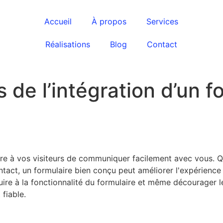
Accueil
À propos
Services
Réalisations
Blog
Contact
s de l’intégration d’un 
tre à vos visiteurs de communiquer facilement avec vous. Q
act, un formulaire bien conçu peut améliorer l'expérience 
e à la fonctionnalité du formulaire et même décourager les 
 fiable.