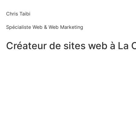
Chris Taibi
Spécialiste Web & Web Marketing
Créateur de sites web à La 