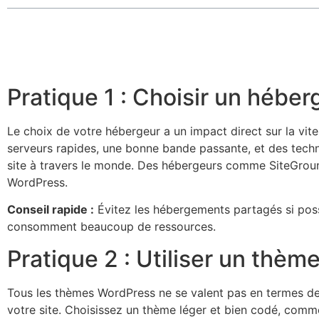
Pratique 1 : Choisir un hébe
Le choix de votre hébergeur a un impact direct sur la vi
serveurs rapides, une bonne bande passante, et des tech
site à travers le monde. Des hébergeurs comme SiteGroun
WordPress.
Conseil rapide :
Évitez les hébergements partagés si possib
consomment beaucoup de ressources.
Pratique 2 : Utiliser un thè
Tous les thèmes WordPress ne se valent pas en termes de
votre site. Choisissez un thème léger et bien codé, comm