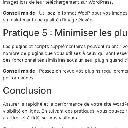
images lors de leur téléchargement sur WordPress.
Conseil rapide :
Utilisez le format WebP pour vos images,
en maintenant une qualité d’image élevée.
Pratique 5 : Minimiser les plu
Les plugins et scripts supplémentaires peuvent ralentir vot
nombre de plugins que vous utilisez à ceux qui sont essent
des fonctionnalités similaires sous un seul plugin quand c’
Conseil rapide :
Passez en revue vos plugins régulièrement 
performances.
Conclusion
Assurer la rapidité et la performance de votre site WordP
visibilité en ligne. En suivant ces pratiques, vous pouvez
à attirer et à fidéliser vos visiteurs.