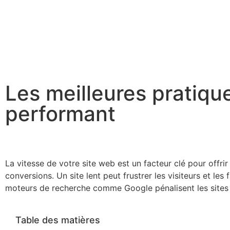
Les meilleures pratiqu
performant
La vitesse de votre site web est un facteur clé pour offr
conversions. Un site lent peut frustrer les visiteurs et les
moteurs de recherche comme Google pénalisent les sites le
Table des matières