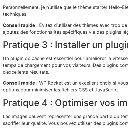
Personnellement, je n’utilise que le thème starter Hello-E
techniques.
Conseil rapide :
Évitez d’utiliser des thèmes avec trop de
ajoutez des fonctionnalités spécifiques via des plugins lé
Pratique 3 : Installer un plu
Un plugin de cache est essentiel pour améliorer la vitesse 
temps de chargement pour vos visiteurs. Des plugins co
d’excellents résultats.
Conseil rapide :
WP Rocket est un excellent choix si vous 
options pour minimiser les fichiers CSS et JavaScript.
Pratique 4 : Optimiser vos i
Les images peuvent représenter une grande partie du temp
sacrifier leur qualité. Vous pouvez utiliser des plugi