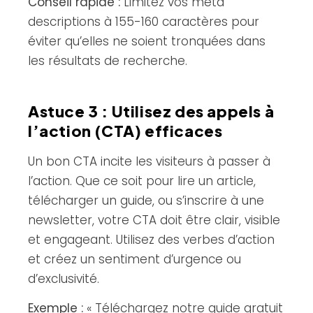
Conseil rapide :
Limitez vos méta
descriptions à 155-160 caractères pour
éviter qu’elles ne soient tronquées dans
les résultats de recherche.
Astuce 3 : Utilisez des appels à
l’action (CTA) efficaces
Un bon CTA incite les visiteurs à passer à
l’action. Que ce soit pour lire un article,
télécharger un guide, ou s’inscrire à une
newsletter, votre CTA doit être clair, visible
et engageant. Utilisez des verbes d’action
et créez un sentiment d’urgence ou
d’exclusivité.
Exemple :
« Téléchargez notre guide gratuit