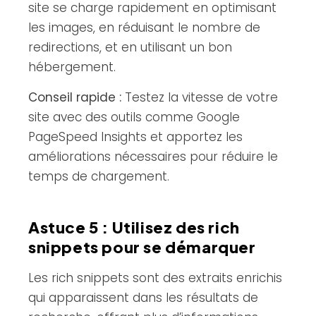
site se charge rapidement en optimisant
les images, en réduisant le nombre de
redirections, et en utilisant un bon
hébergement.
Conseil rapide :
Testez la vitesse de votre
site avec des outils comme Google
PageSpeed Insights et apportez les
améliorations nécessaires pour réduire le
temps de chargement.
Astuce 5 : Utilisez des rich
snippets pour se démarquer
Les rich snippets sont des extraits enrichis
qui apparaissent dans les résultats de