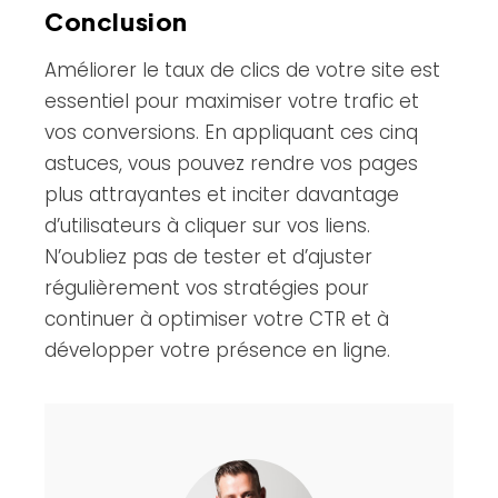
Conclusion
Améliorer le taux de clics de votre site est
essentiel pour maximiser votre trafic et
vos conversions. En appliquant ces cinq
astuces, vous pouvez rendre vos pages
plus attrayantes et inciter davantage
d’utilisateurs à cliquer sur vos liens.
N’oubliez pas de tester et d’ajuster
régulièrement vos stratégies pour
continuer à optimiser votre CTR et à
développer votre présence en ligne.