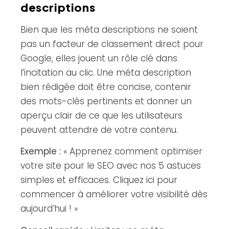
descriptions
Bien que les méta descriptions ne soient
pas un facteur de classement direct pour
Google, elles jouent un rôle clé dans
l’incitation au clic. Une méta description
bien rédigée doit être concise, contenir
des mots-clés pertinents et donner un
aperçu clair de ce que les utilisateurs
peuvent attendre de votre contenu.
Exemple :
« Apprenez comment optimiser
votre site pour le SEO avec nos 5 astuces
simples et efficaces. Cliquez ici pour
commencer à améliorer votre visibilité dès
aujourd’hui ! »