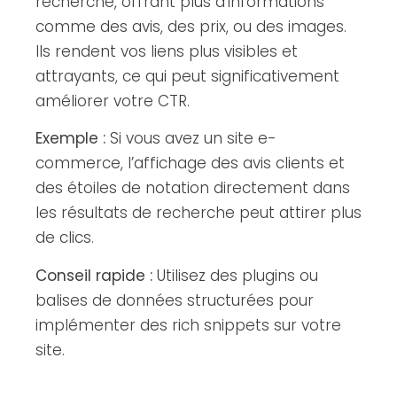
recherche, offrant plus d’informations
comme des avis, des prix, ou des images.
Ils rendent vos liens plus visibles et
attrayants, ce qui peut significativement
améliorer votre CTR.
Exemple :
Si vous avez un site e-
commerce, l’affichage des avis clients et
des étoiles de notation directement dans
les résultats de recherche peut attirer plus
de clics.
Conseil rapide :
Utilisez des plugins ou
balises de données structurées pour
implémenter des rich snippets sur votre
site.