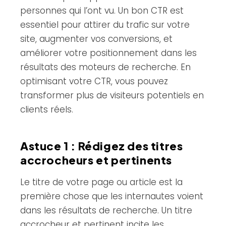
personnes qui l’ont vu. Un bon CTR est
essentiel pour attirer du trafic sur votre
site, augmenter vos conversions, et
améliorer votre positionnement dans les
résultats des moteurs de recherche. En
optimisant votre CTR, vous pouvez
transformer plus de visiteurs potentiels en
clients réels.
Astuce 1 : Rédigez des titres
accrocheurs et pertinents
Le titre de votre page ou article est la
première chose que les internautes voient
dans les résultats de recherche. Un titre
accrocheur et pertinent incite les