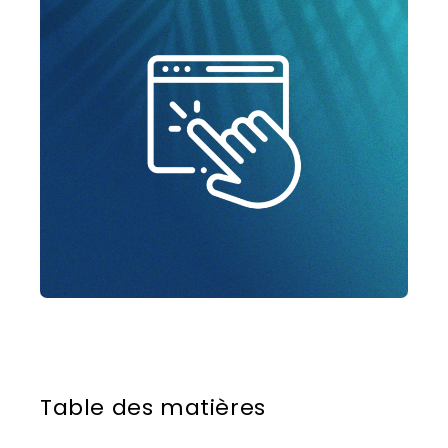
Table des matières