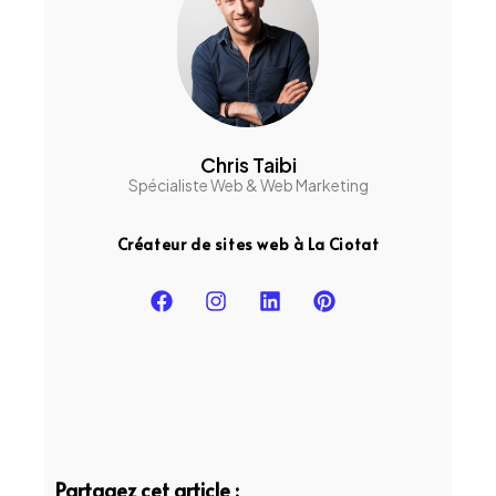
Chris Taibi
Spécialiste Web & Web Marketing
Créateur de sites web à La Ciotat
Partagez cet article :