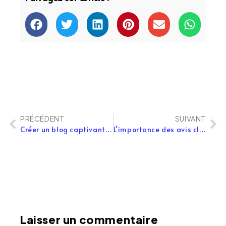
PRÉCÉDENT
SUIVANT
Créer un blog captivant sur WordPress pour gagner en visibilité
L’importance des avis clients pour votre site web et comment les afficher efficacement
Laisser un commentaire