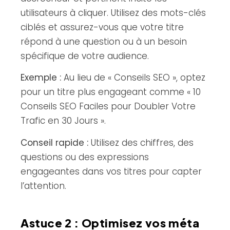
utilisateurs à cliquer. Utilisez des mots-clés
ciblés et assurez-vous que votre titre
répond à une question ou à un besoin
spécifique de votre audience.
Exemple :
Au lieu de « Conseils SEO », optez
pour un titre plus engageant comme « 10
Conseils SEO Faciles pour Doubler Votre
Trafic en 30 Jours ».
Conseil rapide :
Utilisez des chiffres, des
questions ou des expressions
engageantes dans vos titres pour capter
l’attention.
Astuce 2 : Optimisez vos méta