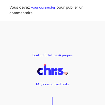
Vous devez
pour publier un
vous connecter
commentaire.
Contact
Solutions
À propos
FAQ
Ressources
Tarifs