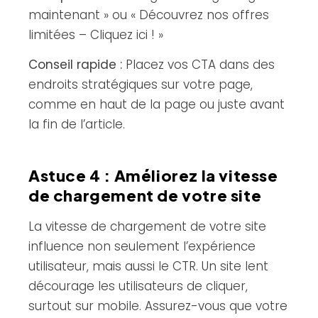
maintenant » ou « Découvrez nos offres
limitées – Cliquez ici ! »
Conseil rapide :
Placez vos CTA dans des
endroits stratégiques sur votre page,
comme en haut de la page ou juste avant
la fin de l’article.
Astuce 4 : Améliorez la vitesse
de chargement de votre site
La vitesse de chargement de votre site
influence non seulement l’expérience
utilisateur, mais aussi le CTR. Un site lent
décourage les utilisateurs de cliquer,
surtout sur mobile. Assurez-vous que votre