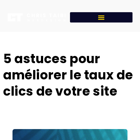
5 astuces pour
améliorer le taux de
clics de votre site