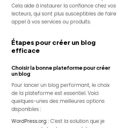
Cela aide à instaurer la confiance chez vos
lecteurs, qui sont plus susceptibles de faire
appel à vos services ou produits.
Étapes pour créer un blog
efficace
Choisir la bonne plateforme pour créer
un blog
Pour lancer un blog performant, le choix
de la plateforme est essentiel. Voici
quelques-unes des meilleures options
disponibles :
WordPress.org
: C’est la solution que je