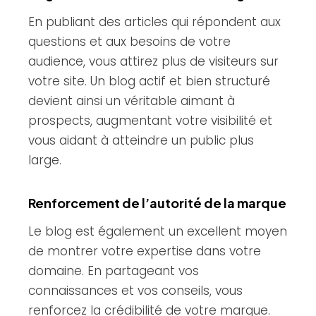
En publiant des articles qui répondent aux
questions et aux besoins de votre
audience, vous attirez plus de visiteurs sur
votre site. Un blog actif et bien structuré
devient ainsi un véritable aimant à
prospects, augmentant votre visibilité et
vous aidant à atteindre un public plus
large.
Renforcement de l’autorité de la marque
Le blog est également un excellent moyen
de montrer votre expertise dans votre
domaine. En partageant vos
connaissances et vos conseils, vous
renforcez la crédibilité de votre marque.