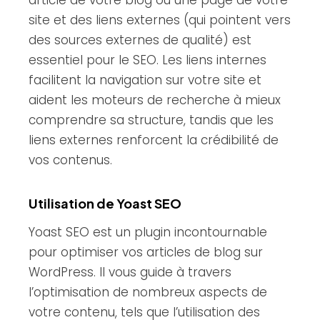
site et des liens externes (qui pointent vers
des sources externes de qualité) est
essentiel pour le SEO. Les liens internes
facilitent la navigation sur votre site et
aident les moteurs de recherche à mieux
comprendre sa structure, tandis que les
liens externes renforcent la crédibilité de
vos contenus.
Utilisation de Yoast SEO
Yoast SEO est un plugin incontournable
pour optimiser vos articles de blog sur
WordPress. Il vous guide à travers
l’optimisation de nombreux aspects de
votre contenu, tels que l’utilisation des