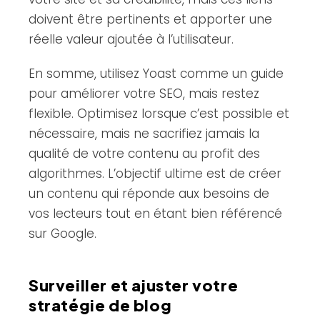
doivent être pertinents et apporter une
réelle valeur ajoutée à l’utilisateur.
En somme, utilisez Yoast comme un guide
pour améliorer votre SEO, mais restez
flexible. Optimisez lorsque c’est possible et
nécessaire, mais ne sacrifiez jamais la
qualité de votre contenu au profit des
algorithmes. L’objectif ultime est de créer
un contenu qui réponde aux besoins de
vos lecteurs tout en étant bien référencé
sur Google.
Surveiller et ajuster votre
stratégie de blog