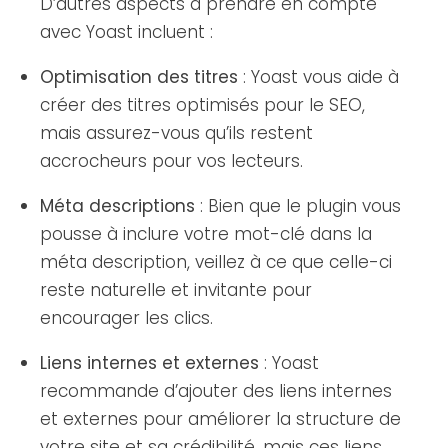
D’autres aspects à prendre en compte
avec Yoast incluent :
Optimisation des titres
: Yoast vous aide à
créer des titres optimisés pour le SEO,
mais assurez-vous qu’ils restent
accrocheurs pour vos lecteurs.
Méta descriptions
: Bien que le plugin vous
pousse à inclure votre mot-clé dans la
méta description, veillez à ce que celle-ci
reste naturelle et invitante pour
encourager les clics.
Liens internes et externes
: Yoast
recommande d’ajouter des liens internes
et externes pour améliorer la structure de
votre site et sa crédibilité, mais ces liens