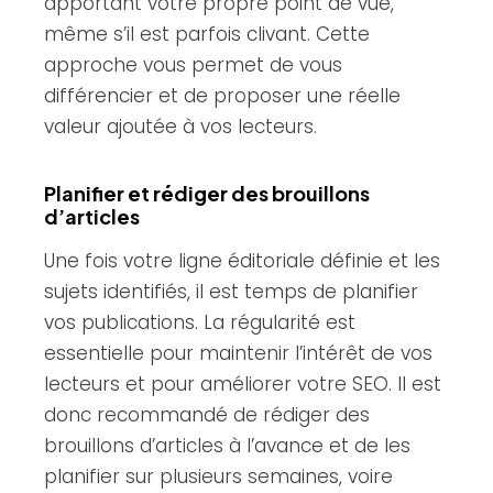
apportant votre propre point de vue,
même s’il est parfois clivant. Cette
approche vous permet de vous
différencier et de proposer une réelle
valeur ajoutée à vos lecteurs.
Planifier et rédiger des brouillons
d’articles
Une fois votre ligne éditoriale définie et les
sujets identifiés, il est temps de planifier
vos publications. La régularité est
essentielle pour maintenir l’intérêt de vos
lecteurs et pour améliorer votre SEO. Il est
donc recommandé de rédiger des
brouillons d’articles à l’avance et de les
planifier sur plusieurs semaines, voire