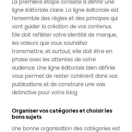
La première étape consiste à définir une
ligne éditoriale claire. La ligne éditoriale est
l’ensemble des règles et des principes qui
vont guider la création de vos contenus.
Elle doit refléter votre identité de marque,
les valeurs que vous souhaitez
transmettre, et surtout, elle doit être en
phase avec les attentes de votre
audience. Une ligne éditoriale bien définie
vous permet de rester cohérent dans vos
publications et de construire une voix
distinctive pour votre blog.
Organiser vos catégories et choisir les
bons sujets
Une bonne organisation des catégories est