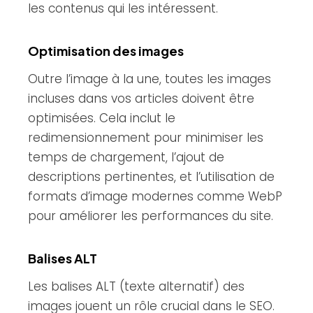
les contenus qui les intéressent.
Optimisation des images
Outre l’image à la une, toutes les images
incluses dans vos articles doivent être
optimisées. Cela inclut le
redimensionnement pour minimiser les
temps de chargement, l’ajout de
descriptions pertinentes, et l’utilisation de
formats d’image modernes comme WebP
pour améliorer les performances du site.
Balises ALT
Les balises ALT (texte alternatif) des
images jouent un rôle crucial dans le SEO.