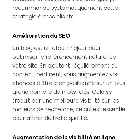
recommande systématiquement cette
stratégie à mes clients.
Amélioration du SEO
Un blog est un atout majeur pour
optimiser le référencement naturel de
votre site. En ajoutant régulièrement du
contenu pertinent, vous augmentez vos
chances d’être bien positionné sur un plus
grand nombre de mots-clés. Cela se
traduit par une meilleure visibilité sur les
moteurs de recherche, ce qui est essentiel
pour attirer du trafic qualifié.
Augmentation de la visibilité en ligne