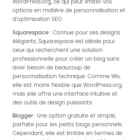
WordPress.org, ce qui peut limiter vos
options en matière de personnalisation et
d’optimisation SEO.
Squarespace
: Connue pour ses designs
élégants, Squarespace est idéale pour
ceux qui recherchent une solution
professionnelle pour créer un blog sans
avoir besoin de beaucoup de
personnalisation technique. Comme Wix,
elle est moins flexible que WordPress.org,
mais elle offre une interface intuitive et
des outils de design puissants.
Blogger
: Une option gratuite et simple,
parfaite pour les petits blogs personnels.
Cependant, elle est limitée en termes de