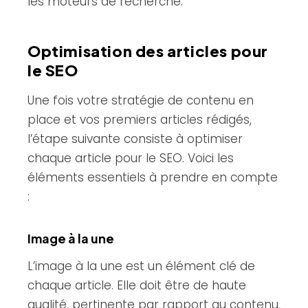
les moteurs de recherche.
Optimisation des articles pour
le SEO
Une fois votre stratégie de contenu en
place et vos premiers articles rédigés,
l’étape suivante consiste à optimiser
chaque article pour le SEO. Voici les
éléments essentiels à prendre en compte
:
Image à la une
L’image à la une est un élément clé de
chaque article. Elle doit être de haute
qualité, pertinente par rapport au contenu,