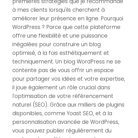
premières stratégies que je recommande
à mes clients lorsqu'ils cherchent à
améliorer leur présence en ligne. Pourquoi
WordPress ? Parce que cette plateforme
offre une flexibilité et une puissance
inégalées pour construire un blog
optimisé, à la fois esthétiquement et
techniquement. Un blog WordPress ne se
contente pas de vous offrir un espace
pour partager vos idées et votre expertise,
il joue également un rôle crucial dans
l'optimisation de votre référencement
naturel (SEO). Grâce aux milliers de plugins
disponibles, comme Yoast SEO, et à la
personnalisation avancée de WordPress,
vous pouvez publier régulièrement du