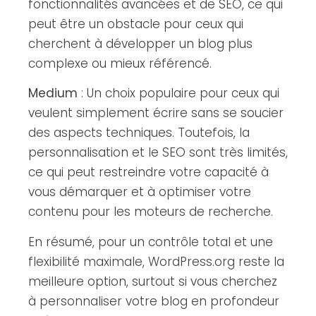
fonctionnalités avancées et de SEO, ce qui
peut être un obstacle pour ceux qui
cherchent à développer un blog plus
complexe ou mieux référencé.
Medium
: Un choix populaire pour ceux qui
veulent simplement écrire sans se soucier
des aspects techniques. Toutefois, la
personnalisation et le SEO sont très limités,
ce qui peut restreindre votre capacité à
vous démarquer et à optimiser votre
contenu pour les moteurs de recherche.
En résumé, pour un contrôle total et une
flexibilité maximale, WordPress.org reste la
meilleure option, surtout si vous cherchez
à personnaliser votre blog en profondeur