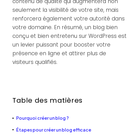
contenu de qualité qui augmentera non
seulement la visibilité de votre site, mais
renforcera également votre autorité dans
votre domaine. En résumé, un blog bien
conçu et bien entretenu sur WordPress est
un levier puissant pour booster votre
présence en ligne et attirer plus de
visiteurs qualifiés.
Table des matières
Pourquoi créer un blog ?
Étapes pour créer un blog efficace