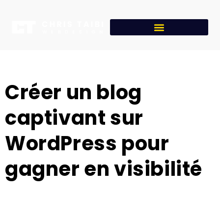
Créer un blog
captivant sur
WordPress pour
gagner en visibilité