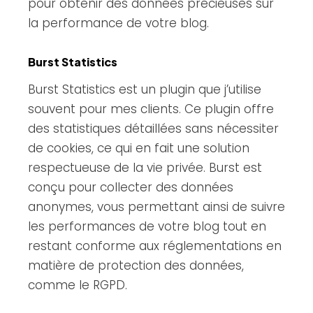
pour obtenir des données précieuses sur
la performance de votre blog.
Burst Statistics
Burst Statistics est un plugin que j’utilise
souvent pour mes clients. Ce plugin offre
des statistiques détaillées sans nécessiter
de cookies, ce qui en fait une solution
respectueuse de la vie privée. Burst est
conçu pour collecter des données
anonymes, vous permettant ainsi de suivre
les performances de votre blog tout en
restant conforme aux réglementations en
matière de protection des données,
comme le RGPD.