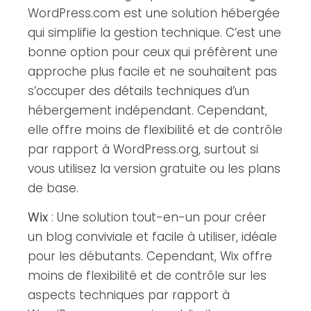
WordPress.com est une solution hébergée
qui simplifie la gestion technique. C’est une
bonne option pour ceux qui préfèrent une
approche plus facile et ne souhaitent pas
s’occuper des détails techniques d’un
hébergement indépendant. Cependant,
elle offre moins de flexibilité et de contrôle
par rapport à WordPress.org, surtout si
vous utilisez la version gratuite ou les plans
de base.
Wix
: Une solution tout-en-un pour créer
un blog conviviale et facile à utiliser, idéale
pour les débutants. Cependant, Wix offre
moins de flexibilité et de contrôle sur les
aspects techniques par rapport à