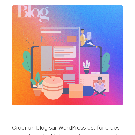
Créer un blog sur WordPress est l'une des