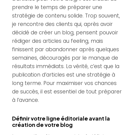
prendre le temps de préparer une
stratégie de contenu solide. Trop souvent,
je rencontre des clients qui, après avoir
décidé de créer un blog, pensent pouvoir
rédiger des articles au feeling, mais
finissent par abandonner après quelques
semaines, découragés par le manque de
résultats immédiats. La vérité, c’est que la
publication d’articles est une stratégie à
long terme. Pour maximiser vos chances
de succès, il est essentiel de tout préparer
à l’avance.
Définir votre ligne éditoriale avant la
création de votre blog