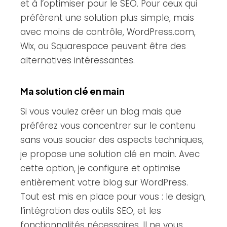
et à l’optimiser pour le SEO. Pour ceux qui
préfèrent une solution plus simple, mais
avec moins de contrôle, WordPress.com,
Wix, ou Squarespace peuvent être des
alternatives intéressantes.
Ma solution clé en main
Si vous voulez créer un blog mais que
préférez vous concentrer sur le contenu
sans vous soucier des aspects techniques,
je propose une solution clé en main. Avec
cette option, je configure et optimise
entièrement votre blog sur WordPress.
Tout est mis en place pour vous : le design,
l’intégration des outils SEO, et les
fonctionnalités nécessaires. Il ne vous