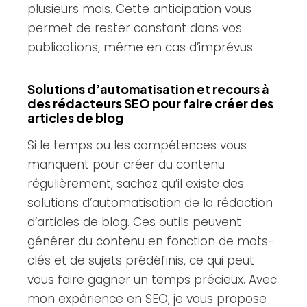
plusieurs mois. Cette anticipation vous
permet de rester constant dans vos
publications, même en cas d’imprévus.
Solutions d’automatisation et recours à
des rédacteurs SEO pour faire créer des
articles de blog
Si le temps ou les compétences vous
manquent pour créer du contenu
régulièrement, sachez qu’il existe des
solutions d’automatisation de la rédaction
d’articles de blog. Ces outils peuvent
générer du contenu en fonction de mots-
clés et de sujets prédéfinis, ce qui peut
vous faire gagner un temps précieux. Avec
mon expérience en SEO, je vous propose