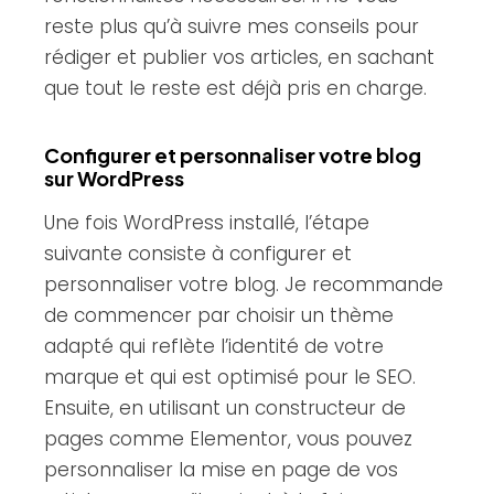
reste plus qu’à suivre mes conseils pour
rédiger et publier vos articles, en sachant
que tout le reste est déjà pris en charge.
Configurer et personnaliser votre blog
sur WordPress
Une fois WordPress installé, l’étape
suivante consiste à configurer et
personnaliser votre blog. Je recommande
de commencer par choisir un thème
adapté qui reflète l’identité de votre
marque et qui est optimisé pour le SEO.
Ensuite, en utilisant un constructeur de
pages comme Elementor, vous pouvez
personnaliser la mise en page de vos