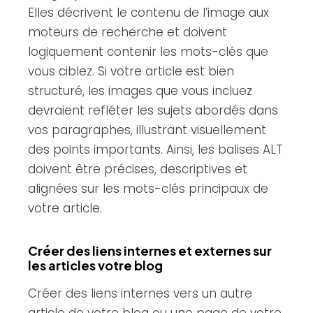
Elles décrivent le contenu de l’image aux
moteurs de recherche et doivent
logiquement contenir les mots-clés que
vous ciblez. Si votre article est bien
structuré, les images que vous incluez
devraient refléter les sujets abordés dans
vos paragraphes, illustrant visuellement
des points importants. Ainsi, les balises ALT
doivent être précises, descriptives et
alignées sur les mots-clés principaux de
votre article.
Créer des liens internes et externes sur
les articles votre blog
Créer des liens internes vers un autre
article de votre blog ou une page de votre