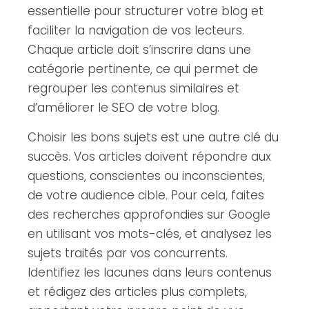
essentielle pour structurer votre blog et
faciliter la navigation de vos lecteurs.
Chaque article doit s’inscrire dans une
catégorie pertinente, ce qui permet de
regrouper les contenus similaires et
d’améliorer le SEO de votre blog.
Choisir les bons sujets est une autre clé du
succès. Vos articles doivent répondre aux
questions, conscientes ou inconscientes,
de votre audience cible. Pour cela, faites
des recherches approfondies sur Google
en utilisant vos mots-clés, et analysez les
sujets traités par vos concurrents.
Identifiez les lacunes dans leurs contenus
et rédigez des articles plus complets,