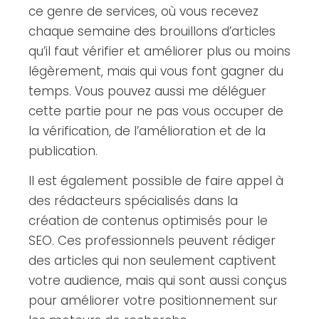
ce genre de services, où vous recevez
chaque semaine des brouillons d’articles
qu’il faut vérifier et améliorer plus ou moins
légèrement, mais qui vous font gagner du
temps. Vous pouvez aussi me déléguer
cette partie pour ne pas vous occuper de
la vérification, de l’amélioration et de la
publication.
Il est également possible de faire appel à
des rédacteurs spécialisés dans la
création de contenus optimisés pour le
SEO. Ces professionnels peuvent rédiger
des articles qui non seulement captivent
votre audience, mais qui sont aussi conçus
pour améliorer votre positionnement sur