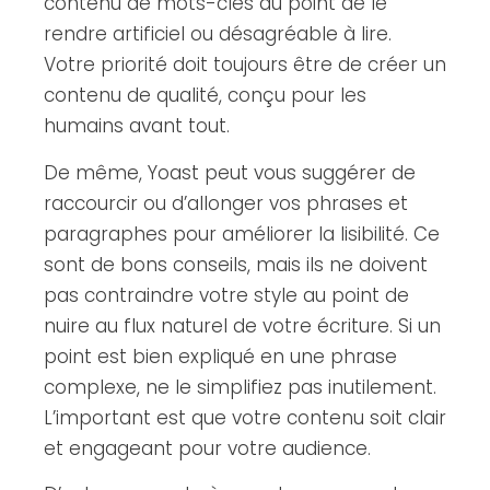
contenu de mots-clés au point de le
rendre artificiel ou désagréable à lire.
Votre priorité doit toujours être de créer un
contenu de qualité, conçu pour les
humains avant tout.
De même, Yoast peut vous suggérer de
raccourcir ou d’allonger vos phrases et
paragraphes pour améliorer la lisibilité. Ce
sont de bons conseils, mais ils ne doivent
pas contraindre votre style au point de
nuire au flux naturel de votre écriture. Si un
point est bien expliqué en une phrase
complexe, ne le simplifiez pas inutilement.
L’important est que votre contenu soit clair
et engageant pour votre audience.