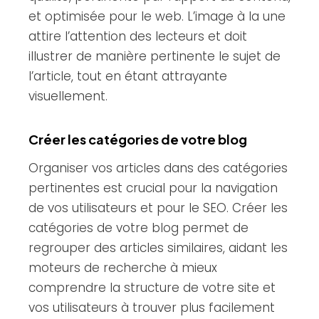
et optimisée pour le web. L’image à la une
attire l’attention des lecteurs et doit
illustrer de manière pertinente le sujet de
l’article, tout en étant attrayante
visuellement.
Créer les catégories de votre blog
Organiser vos articles dans des catégories
pertinentes est crucial pour la navigation
de vos utilisateurs et pour le SEO. Créer les
catégories de votre blog permet de
regrouper des articles similaires, aidant les
moteurs de recherche à mieux
comprendre la structure de votre site et
vos utilisateurs à trouver plus facilement