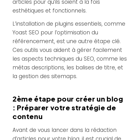
articles pour qu’ils soient à la fois
esthétiques et fonctionnels.
L’installation de plugins essentiels, comme
Yoast SEO pour l’optimisation du
référencement, est une autre étape clé.
Ces outils vous aident à gérer facilement
les aspects techniques du SEO, comme les
métas descriptions, les balises de titre, et
la gestion des sitemaps.
2ème étape pour créer un blog
: Préparer votre stratégie de
contenu
Avant de vous lancer dans la rédaction
d’articles pour votre blog, il est crucial de