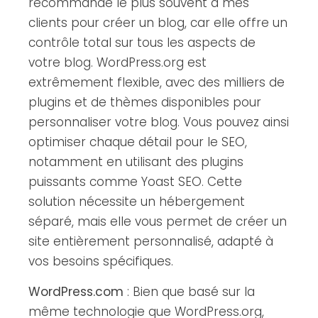
recommande le plus souvent à mes
clients pour créer un blog, car elle offre un
contrôle total sur tous les aspects de
votre blog. WordPress.org est
extrêmement flexible, avec des milliers de
plugins et de thèmes disponibles pour
personnaliser votre blog. Vous pouvez ainsi
optimiser chaque détail pour le SEO,
notamment en utilisant des plugins
puissants comme Yoast SEO. Cette
solution nécessite un hébergement
séparé, mais elle vous permet de créer un
site entièrement personnalisé, adapté à
vos besoins spécifiques.
WordPress.com
: Bien que basé sur la
même technologie que WordPress.org,