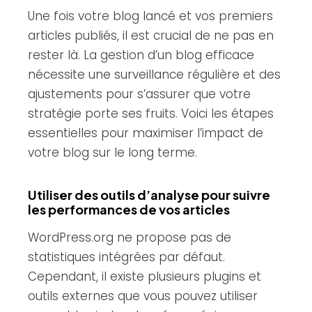
Une fois votre blog lancé et vos premiers
articles publiés, il est crucial de ne pas en
rester là. La gestion d’un blog efficace
nécessite une surveillance régulière et des
ajustements pour s’assurer que votre
stratégie porte ses fruits. Voici les étapes
essentielles pour maximiser l’impact de
votre blog sur le long terme.
Utiliser des outils d’analyse pour suivre
les performances de vos articles
WordPress.org ne propose pas de
statistiques intégrées par défaut.
Cependant, il existe plusieurs plugins et
outils externes que vous pouvez utiliser