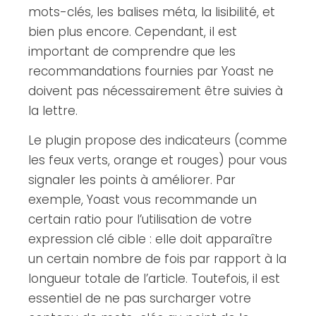
mots-clés, les balises méta, la lisibilité, et
bien plus encore. Cependant, il est
important de comprendre que les
recommandations fournies par Yoast ne
doivent pas nécessairement être suivies à
la lettre.
Le plugin propose des indicateurs (comme
les feux verts, orange et rouges) pour vous
signaler les points à améliorer. Par
exemple, Yoast vous recommande un
certain ratio pour l’utilisation de votre
expression clé cible : elle doit apparaître
un certain nombre de fois par rapport à la
longueur totale de l’article. Toutefois, il est
essentiel de ne pas surcharger votre