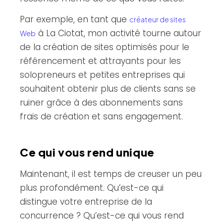
Par exemple, en tant que
créateur de sites
à La Ciotat, mon activité tourne autour
Web
de la création de sites optimisés pour le
référencement et attrayants pour les
solopreneurs et petites entreprises qui
souhaitent obtenir plus de clients sans se
ruiner grâce à des abonnements sans
frais de création et sans engagement.
Ce qui vous rend unique
Maintenant, il est temps de creuser un peu
plus profondément. Qu’est-ce qui
distingue votre entreprise de la
concurrence ? Qu’est-ce qui vous rend