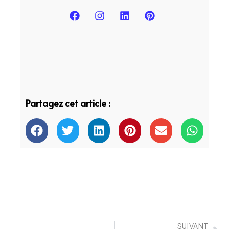
Partagez cet article :
SUIVANT