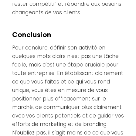
rester compétitif et répondre aux besoins
changeants de vos clients.
Conclusion
Pour conclure, définir son activité en
quelques mots clairs n’est pas une tâche
facile, mais c’est une étape cruciale pour
toute entreprise. En établissant clairement
ce que vous faites et ce qui vous rend
unique, vous êtes en mesure de vous
positionner plus efficacement sur le
marché, de communiquer plus clairement
avec vos clients potentiels et de guider vos
efforts de marketing et de branding.
N’oubliez pas, il s’agit moins de ce que vous