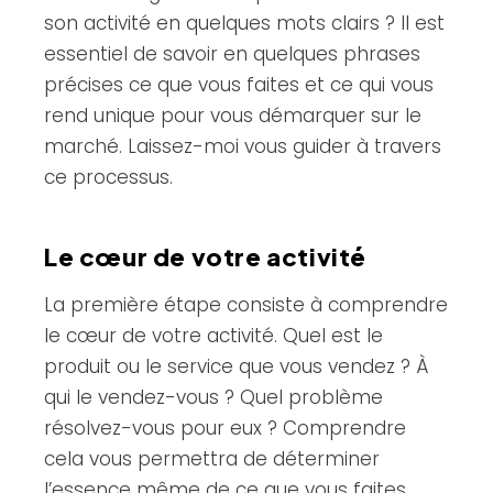
son activité en quelques mots clairs ? Il est
essentiel de savoir en quelques phrases
précises ce que vous faites et ce qui vous
rend unique pour vous démarquer sur le
marché. Laissez-moi vous guider à travers
ce processus.
Le cœur de votre activité
La première étape consiste à comprendre
le cœur de votre activité. Quel est le
produit ou le service que vous vendez ? À
qui le vendez-vous ? Quel problème
résolvez-vous pour eux ? Comprendre
cela vous permettra de déterminer
l’essence même de ce que vous faites.