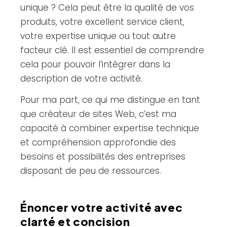
unique ? Cela peut être la qualité de vos
produits, votre excellent service client,
votre expertise unique ou tout autre
facteur clé. Il est essentiel de comprendre
cela pour pouvoir l’intégrer dans la
description de votre activité.
Pour ma part, ce qui me distingue en tant
que créateur de sites Web, c’est ma
capacité à combiner expertise technique
et compréhension approfondie des
besoins et possibilités des entreprises
disposant de peu de ressources.
Énoncer votre activité avec
clarté et concision