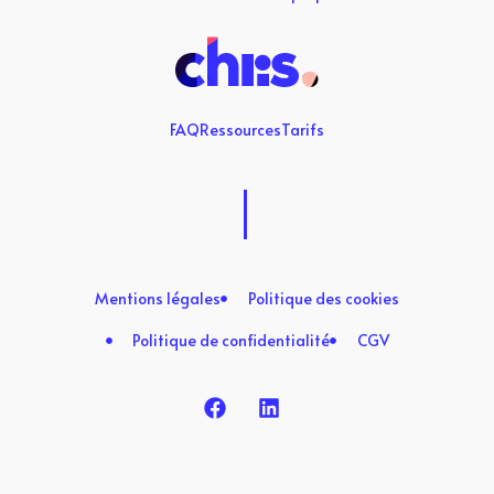
FAQ
Ressources
Tarifs
Mentions légales
Politique des cookies
Politique de confidentialité
CGV