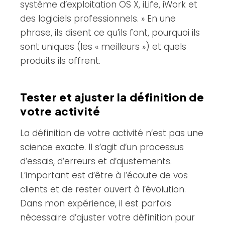
système d’exploitation OS X, iLife, iWork et
des logiciels professionnels. » En une
phrase, ils disent ce qu’ils font, pourquoi ils
sont uniques (les « meilleurs ») et quels
produits ils offrent.
Tester et ajuster la définition de
votre activité
La définition de votre activité n’est pas une
science exacte. Il s’agit d’un processus
d’essais, d’erreurs et d’ajustements.
L’important est d’être à l’écoute de vos
clients et de rester ouvert à l’évolution.
Dans mon expérience, il est parfois
nécessaire d’ajuster votre définition pour