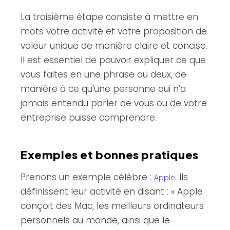
La troisième étape consiste à mettre en
mots votre activité et votre proposition de
valeur unique de manière claire et concise.
Il est essentiel de pouvoir expliquer ce que
vous faites en une phrase ou deux, de
manière à ce qu’une personne qui n’a
jamais entendu parler de vous ou de votre
entreprise puisse comprendre.
Exemples et bonnes pratiques
Prenons un exemple célèbre :
. Ils
Apple
définissent leur activité en disant : « Apple
conçoit des Mac, les meilleurs ordinateurs
personnels au monde, ainsi que le