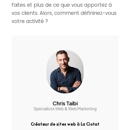
faites et plus de ce que vous apportez à
vos clients. Alors, comment définiriez-vous
votre activité ?
Chris Taibi
Spécialiste Web & Web Marketing
Créateur de sites web à La Ciotat