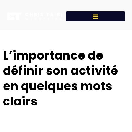
L’importance de
définir son activité
en quelques mots
clairs